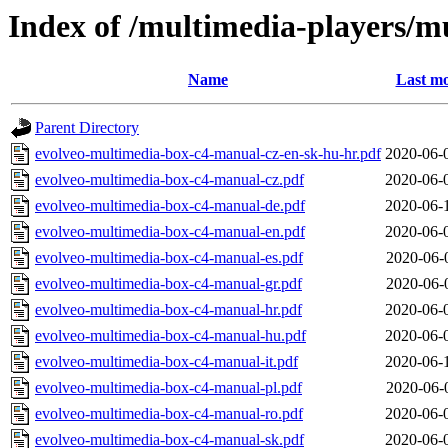
Index of /multimedia-players/m
Name
Last mo
Parent Directory
evolveo-multimedia-box-c4-manual-cz-en-sk-hu-hr.pdf
2020-06-
evolveo-multimedia-box-c4-manual-cz.pdf
2020-06-
evolveo-multimedia-box-c4-manual-de.pdf
2020-06-
evolveo-multimedia-box-c4-manual-en.pdf
2020-06-
evolveo-multimedia-box-c4-manual-es.pdf
2020-06-
evolveo-multimedia-box-c4-manual-gr.pdf
2020-06-
evolveo-multimedia-box-c4-manual-hr.pdf
2020-06-
evolveo-multimedia-box-c4-manual-hu.pdf
2020-06-
evolveo-multimedia-box-c4-manual-it.pdf
2020-06-
evolveo-multimedia-box-c4-manual-pl.pdf
2020-06-
evolveo-multimedia-box-c4-manual-ro.pdf
2020-06-
evolveo-multimedia-box-c4-manual-sk.pdf
2020-06-